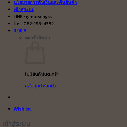
นโยบายการคืนเงินและคืนสินค้า
เข้าสู่ระบบ
LINE : @morsengss
โทร : 062-198-4382
0.00
฿
ตะกร้าสินค้า
ไม่มีสินค้าในตะกร้า
กลับสู่หน้าร้านค้า
Wishlist
เข้าสู่ระบบ