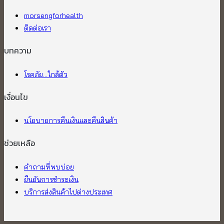
morsengforhealth
ติดต่อเรา
บทความ
โรคภัย...ใกล้ตัว
เงื่อนไข
นโยบายการคืนเงินและคืนสินค้า
ช่วยเหลือ
คำถามที่พบบ่อย
ยืนยันการชำระเงิน
บริการส่งสินค้าไปต่างประเทศ