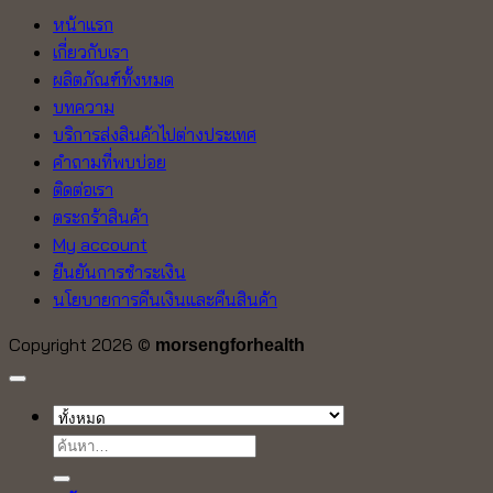
หน้าแรก
เกี่ยวกับเรา
ผลิตภัณฑ์ทั้งหมด
บทความ
บริการส่งสินค้าไปต่างประเทศ
คำถามที่พบบ่อย
ติดต่อเรา
ตระกร้าสินค้า
My account
ยืนยันการชำระเงิน
นโยบายการคืนเงินและคืนสินค้า
Copyright 2026 ©
morsengforhealth
ค้นหา: