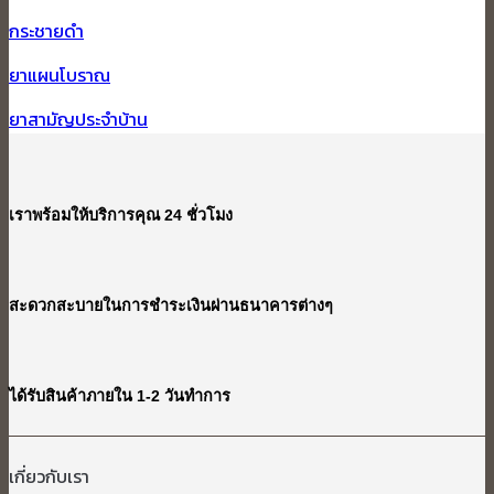
กระชายดำ
ยาแผนโบราณ
ยาสามัญประจำบ้าน
เราพร้อมให้บริการคุณ 24 ชั่วโมง
สะดวกสะบายในการชำระเงินผ่านธนาคารต่างๆ
ได้รับสินค้าภายใน 1-2 วันทำการ
เกี่ยวกับเรา​