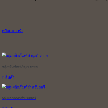
1,500.00 ฿.
1,300.00 ฿.
หยิบใส่ตะกร้า
กลุ่มผลิตภัณฑ์บำรุงร่างกาย
11 สินค้า
กลุ่มผลิตภัณฑ์สำหรับสตรี