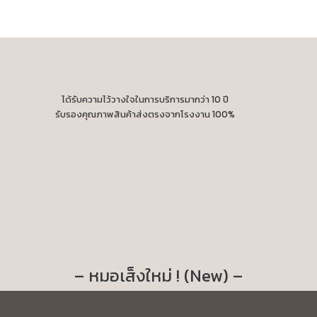
ได้รับความไว้วางใจในการบริการมากว่า 10 ปี
รับรองคุณภาพสินค้าส่งตรงจากโรงงาน 100%
– หมอเส็งใหม่ ! (New) –