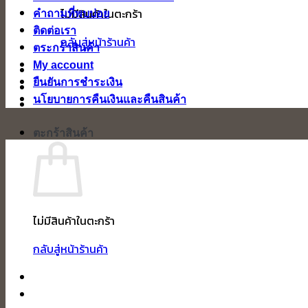
ไม่มีสินค้าในตะกร้า
คำถามที่พบบ่อย
ติดต่อเรา
กลับสู่หน้าร้านค้า
ตระกร้าสินค้า
My account
ยืนยันการชำระเงิน
นโยบายการคืนเงินและคืนสินค้า
ตะกร้าสินค้า
ไม่มีสินค้าในตะกร้า
กลับสู่หน้าร้านค้า