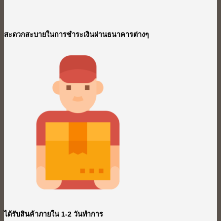
สะดวกสะบายในการชำระเงินผ่านธนาคารต่างๆ
ได้รับสินค้าภายใน 1-2 วันทำการ