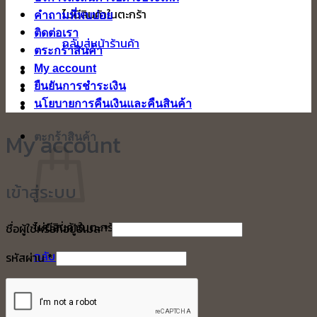
ไม่มีสินค้าในตะกร้า
คำถามที่พบบ่อย
ติดต่อเรา
กลับสู่หน้าร้านค้า
ตระกร้าสินค้า
My account
ยืนยันการชำระเงิน
นโยบายการคืนเงินและคืนสินค้า
My account
ตะกร้าสินค้า
เข้าสู่ระบบ
ไม่มีสินค้าในตะกร้า
ต้องการ
ชื่อผู้ใช้หรือที่อยู่อีเมล
*
กลับสู่หน้าร้านค้า
ต้องการ
รหัสผ่าน
*