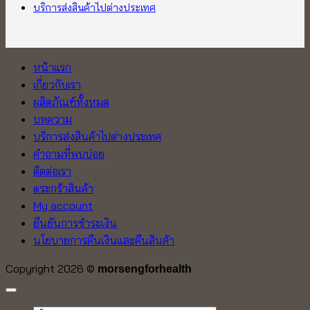
บริการส่งสินค้าไปต่างประเทศ
หน้าแรก
เกี่ยวกับเรา
ผลิตภัณฑ์ทั้งหมด
บทความ
บริการส่งสินค้าไปต่างประเทศ
คำถามที่พบบ่อย
ติดต่อเรา
ตระกร้าสินค้า
My account
ยืนยันการชำระเงิน
นโยบายการคืนเงินและคืนสินค้า
Copyright 2026 ©
morsengforhealth