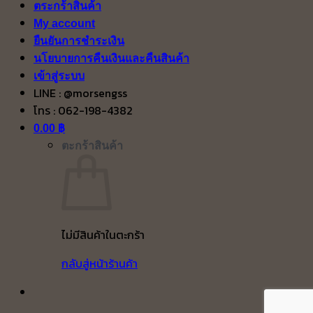
ตระกร้าสินค้า
My account
ยืนยันการชำระเงิน
นโยบายการคืนเงินและคืนสินค้า
เข้าสู่ระบบ
LINE : @morsengss
โทร : 062-198-4382
0.00
฿
ตะกร้าสินค้า
ไม่มีสินค้าในตะกร้า
กลับสู่หน้าร้านค้า