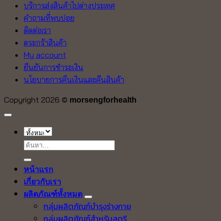
บริการส่งสินค้าไปต่างประเทศ
คำถามที่พบบ่อย
ติดต่อเรา
ตระกร้าสินค้า
My account
ยืนยันการชำระเงิน
นโยบายการคืนเงินและคืนสินค้า
Copyright 2026 ©
morsengforhealth
ค้นหา:
หน้าแรก
เกี่ยวกับเรา
ผลิตภัณฑ์ทั้งหมด
กลุ่มผลิตภัณฑ์บำรุงร่างกาย
กลุ่มผลิตภัณฑ์สำหรับสตรี