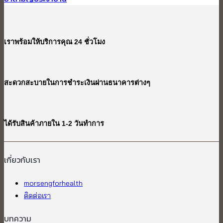
เราพร้อมให้บริการคุณ 24 ชั่วโมง
สะดวกสะบายในการชำระเงินผ่านธนาคารต่างๆ
ได้รับสินค้าภายใน 1-2 วันทำการ
เกี่ยวกับเรา​
morsengforhealth
ติดต่อเรา
บทความ