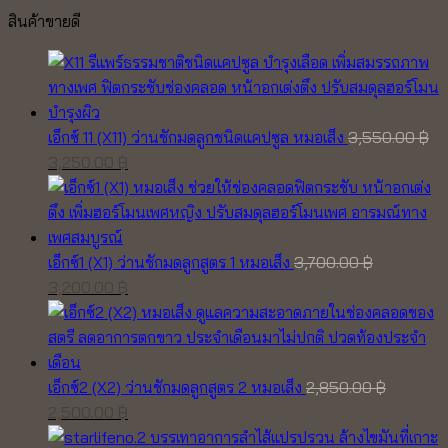
สินค้าขายดี
เอ็กซ์ 11 (X11) ว่านชักมดลูกชนิดแคปซูล หมอเส็ง
3,550.00
฿
Original
Current
3,250.00
฿
price
price
was:
is:
3,550.00 ฿.
3,250.00 ฿.
เอ็กซ์1 (X1) ว่านชักมดลูกสูตร 1 หมอเส็ง
3,700.00
฿
Original
Current
3,200.00
฿
price
price
was:
is:
3,700.00 ฿.
3,200.00 ฿.
เอ็กซ์2 (X2) ว่านชักมดลูกสูตร 2 หมอเส็ง
2,850.00
฿
Original
Current
2,500.00
฿
price
price