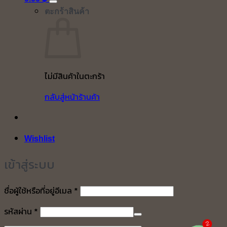
ตะกร้าสินค้า
ไม่มีสินค้าในตะกร้า
กลับสู่หน้าร้านค้า
Wishlist
เข้าสู่ระบบ
ต้องการ
ชื่อผู้ใช้หรือที่อยู่อีเมล
*
ต้องการ
รหัสผ่าน
*