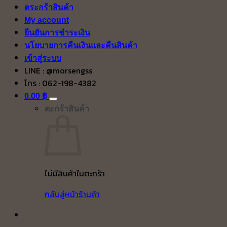
ตระกร้าสินค้า
My account
ยืนยันการชำระเงิน
นโยบายการคืนเงินและคืนสินค้า
เข้าสู่ระบบ
LINE : @morsengss
โทร : 062-198-4382
0.00
฿
ตะกร้าสินค้า
ไม่มีสินค้าในตะกร้า
กลับสู่หน้าร้านค้า