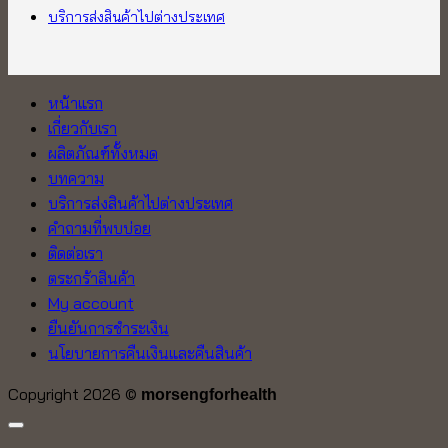
บริการส่งสินค้าไปต่างประเทศ
หน้าแรก
เกี่ยวกับเรา
ผลิตภัณฑ์ทั้งหมด
บทความ
บริการส่งสินค้าไปต่างประเทศ
คำถามที่พบบ่อย
ติดต่อเรา
ตระกร้าสินค้า
My account
ยืนยันการชำระเงิน
นโยบายการคืนเงินและคืนสินค้า
Copyright 2026 ©
morsengforhealth