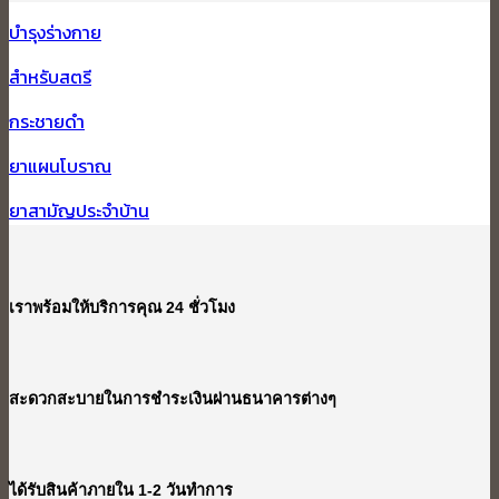
บำรุงร่างกาย
สำหรับสตรี
กระชายดำ
ยาแผนโบราณ
ยาสามัญประจำบ้าน
เราพร้อมให้บริการคุณ 24 ชั่วโมง
สะดวกสะบายในการชำระเงินผ่านธนาคารต่างๆ
ได้รับสินค้าภายใน 1-2 วันทำการ