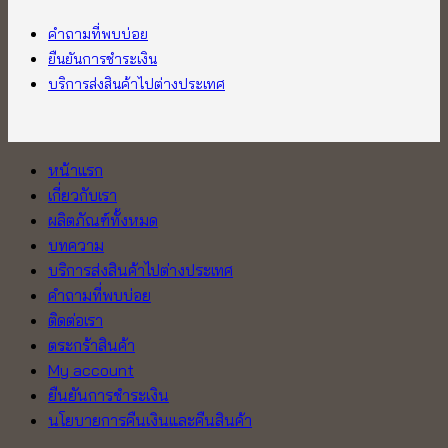
คำถามที่พบบ่อย
ยืนยันการชำระเงิน
บริการส่งสินค้าไปต่างประเทศ
หน้าแรก
เกี่ยวกับเรา
ผลิตภัณฑ์ทั้งหมด
บทความ
บริการส่งสินค้าไปต่างประเทศ
คำถามที่พบบ่อย
ติดต่อเรา
ตระกร้าสินค้า
My account
ยืนยันการชำระเงิน
นโยบายการคืนเงินและคืนสินค้า