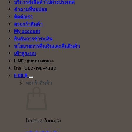
บริการส่งสินค้าไปต่างประเทศ
คำถามที่พบบ่อย
ติดต่อเรา
ตระกร้าสินค้า
My account
ยืนยันการชำระเงิน
นโยบายการคืนเงินและคืนสินค้า
เข้าสู่ระบบ
LINE : @morsengss
โทร : 062-198-4382
0.00
฿
ตะกร้าสินค้า
ไม่มีสินค้าในตะกร้า