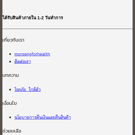
ได้รับสินค้าภายใน 1-2 วันทำการ
เกี่ยวกับเรา​
morsengforhealth
ติดต่อเรา
บทความ
โรคภัย...ใกล้ตัว
เงื่อนไข
นโยบายการคืนเงินและคืนสินค้า
ช่วยเหลือ