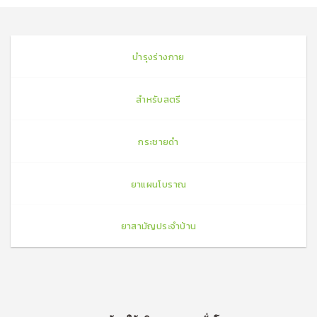
บำรุงร่างกาย
สำหรับสตรี
กระชายดำ
ยาแผนโบราณ
ยาสามัญประจำบ้าน