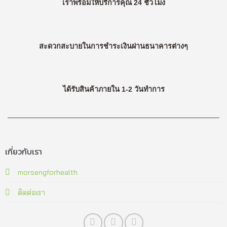
เราพร้อมให้บริการคุณ 24 ชั่วโมง
สะดวกสะบายในการชำระเงินผ่านธนาคารต่างๆ
ได้รับสินค้าภายใน 1-2 วันทำการ
เกี่ยวกับเรา​
morsengforhealth
ติดต่อเรา