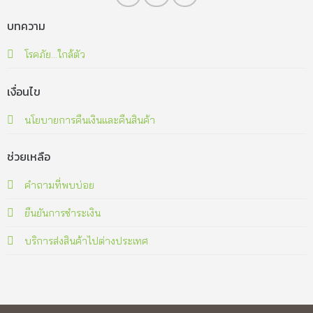
บทความ
โรคภัย...ใกล้ตัว
เงื่อนไข
นโยบายการคืนเงินและคืนสินค้า
ช่วยเหลือ
คำถามที่พบบ่อย
ยืนยันการชำระเงิน
บริการส่งสินค้าไปต่างประเทศ