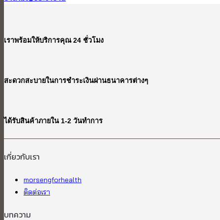
เราพร้อมให้บริการคุณ 24 ชั่วโมง
สะดวกสะบายในการชำระเงินผ่านธนาคารต่างๆ
ได้รับสินค้าภายใน 1-2 วันทำการ
เกี่ยวกับเรา​
morsengforhealth
ติดต่อเรา
บทความ