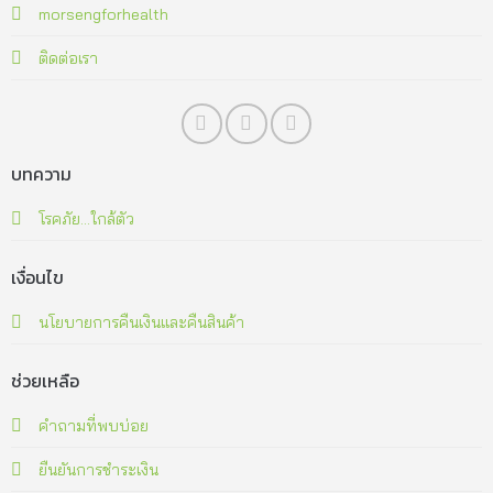
morsengforhealth
ติดต่อเรา
บทความ
โรคภัย...ใกล้ตัว
เงื่อนไข
นโยบายการคืนเงินและคืนสินค้า
ช่วยเหลือ
คำถามที่พบบ่อย
ยืนยันการชำระเงิน