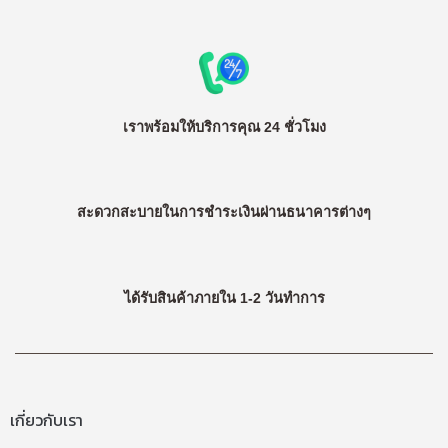
เราพร้อมให้บริการคุณ 24 ชั่วโมง
สะดวกสะบายในการชำระเงินผ่านธนาคารต่างๆ
ได้รับสินค้าภายใน 1-2 วันทำการ
เกี่ยวกับเรา​