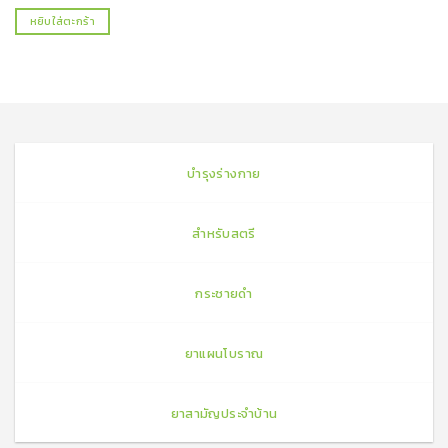
หยิบใส่ตะกร้า
บำรุงร่างกาย
สำหรับสตรี
กระชายดำ
ยาแผนโบราณ
ยาสามัญประจำบ้าน