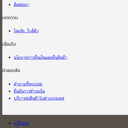
ติดต่อเรา
บทความ
โรคภัย...ใกล้ตัว
เงื่อนไข
นโยบายการคืนเงินและคืนสินค้า
ช่วยเหลือ
คำถามที่พบบ่อย
ยืนยันการชำระเงิน
บริการส่งสินค้าไปต่างประเทศ
หน้าแรก