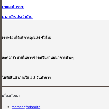
ยาแผนโบราณ
ยาสามัญประจำบ้าน
เราพร้อมให้บริการคุณ 24 ชั่วโมง
สะดวกสะบายในการชำระเงินผ่านธนาคารต่างๆ
ได้รับสินค้าภายใน 1-2 วันทำการ
เกี่ยวกับเรา​
morsengforhealth