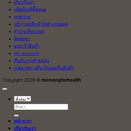
เกี่ยวกับเรา
ผลิตภัณฑ์ทั้งหมด
บทความ
บริการส่งสินค้าไปต่างประเทศ
คำถามที่พบบ่อย
ติดต่อเรา
ตระกร้าสินค้า
My account
ยืนยันการชำระเงิน
นโยบายการคืนเงินและคืนสินค้า
Copyright 2026 ©
morsengforhealth
ค้นหา:
หน้าแรก
เกี่ยวกับเรา