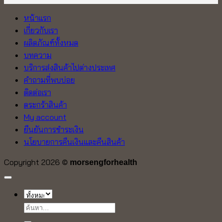
หน้าแรก
เกี่ยวกับเรา
ผลิตภัณฑ์ทั้งหมด
บทความ
บริการส่งสินค้าไปต่างประเทศ
คำถามที่พบบ่อย
ติดต่อเรา
ตระกร้าสินค้า
My account
ยืนยันการชำระเงิน
นโยบายการคืนเงินและคืนสินค้า
Copyright 2026 ©
morsengforhealth
ค้นหา: