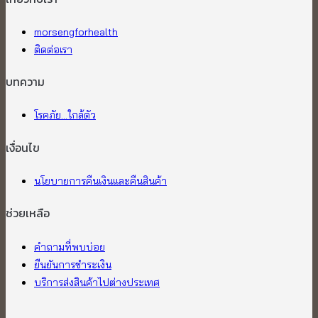
morsengforhealth
ติดต่อเรา
บทความ
โรคภัย...ใกล้ตัว
เงื่อนไข
นโยบายการคืนเงินและคืนสินค้า
ช่วยเหลือ
คำถามที่พบบ่อย
ยืนยันการชำระเงิน
บริการส่งสินค้าไปต่างประเทศ