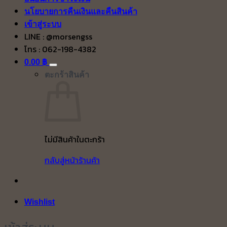
นโยบายการคืนเงินและคืนสินค้า
เข้าสู่ระบบ
LINE : @morsengss
โทร : 062-198-4382
0.00
฿
ตะกร้าสินค้า
ไม่มีสินค้าในตะกร้า
กลับสู่หน้าร้านค้า
Wishlist