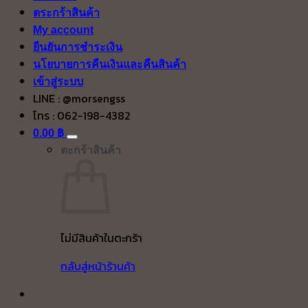
ตระกร้าสินค้า
My account
ยืนยันการชำระเงิน
นโยบายการคืนเงินและคืนสินค้า
เข้าสู่ระบบ
LINE : @morsengss
โทร : 062-198-4382
0.00
฿
ตะกร้าสินค้า
ไม่มีสินค้าในตะกร้า
กลับสู่หน้าร้านค้า