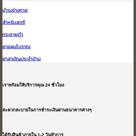
บำรุงร่างกาย
สำหรับสตรี
กระชายดำ
ยาแผนโบราณ
ยาสามัญประจำบ้าน
เราพร้อมให้บริการคุณ 24 ชั่วโมง
สะดวกสะบายในการชำระเงินผ่านธนาคารต่างๆ
ได้รับสินค้าภายใน 1-2 วันทำการ