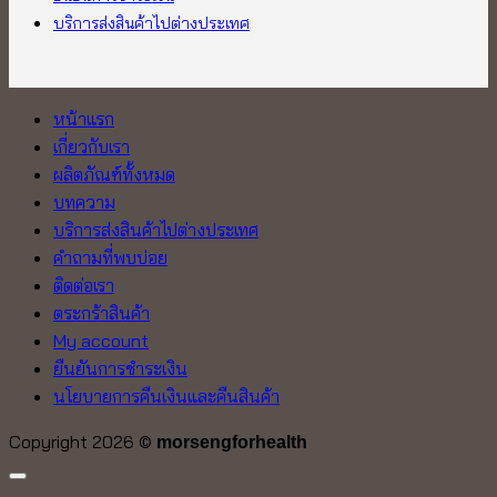
บริการส่งสินค้าไปต่างประเทศ
หน้าแรก
เกี่ยวกับเรา
ผลิตภัณฑ์ทั้งหมด
บทความ
บริการส่งสินค้าไปต่างประเทศ
คำถามที่พบบ่อย
ติดต่อเรา
ตระกร้าสินค้า
My account
ยืนยันการชำระเงิน
นโยบายการคืนเงินและคืนสินค้า
Copyright 2026 ©
morsengforhealth