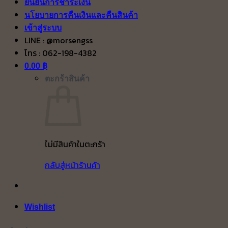
ยืนยันการชำระเงิน
นโยบายการคืนเงินและคืนสินค้า
เข้าสู่ระบบ
LINE : @morsengss
โทร : 062-198-4382
0.00
฿
ตะกร้าสินค้า
ไม่มีสินค้าในตะกร้า
กลับสู่หน้าร้านค้า
Wishlist