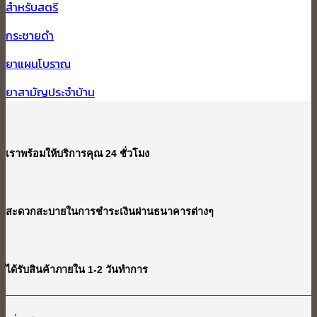
สำหรับสตรี
กระชายดำ
ยาแผนโบราณ
ยาสามัญประจำบ้าน
เราพร้อมให้บริการคุณ 24 ชั่วโมง
สะดวกสะบายในการชำระเงินผ่านธนาคารต่างๆ
ได้รับสินค้าภายใน 1-2 วันทำการ