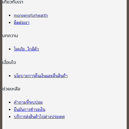
เกี่ยวกับเรา​
morsengforhealth
ติดต่อเรา
บทความ
โรคภัย...ใกล้ตัว
เงื่อนไข
นโยบายการคืนเงินและคืนสินค้า
ช่วยเหลือ
คำถามที่พบบ่อย
ยืนยันการชำระเงิน
บริการส่งสินค้าไปต่างประเทศ