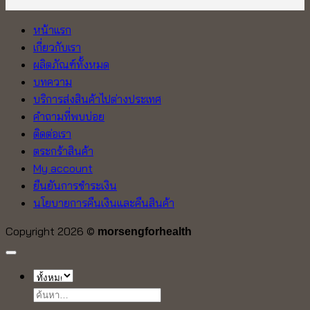
หน้าแรก
เกี่ยวกับเรา
ผลิตภัณฑ์ทั้งหมด
บทความ
บริการส่งสินค้าไปต่างประเทศ
คำถามที่พบบ่อย
ติดต่อเรา
ตระกร้าสินค้า
My account
ยืนยันการชำระเงิน
นโยบายการคืนเงินและคืนสินค้า
Copyright 2026 ©
morsengforhealth
ค้นหา: