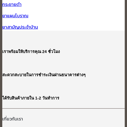
กระชายดำ
ยาแผนโบราณ
ยาสามัญประจำบ้าน
เราพร้อมให้บริการคุณ 24 ชั่วโมง
สะดวกสะบายในการชำระเงินผ่านธนาคารต่างๆ
ได้รับสินค้าภายใน 1-2 วันทำการ
เกี่ยวกับเรา​