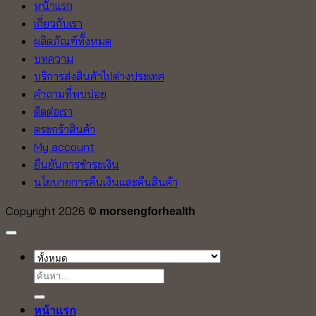
หน้าแรก
เกี่ยวกับเรา
ผลิตภัณฑ์ทั้งหมด
บทความ
บริการส่งสินค้าไปต่างประเทศ
คำถามที่พบบ่อย
ติดต่อเรา
ตระกร้าสินค้า
My account
ยืนยันการชำระเงิน
นโยบายการคืนเงินและคืนสินค้า
Copyright 2026 ©
morsengforhealth
ค้นหา:
หน้าแรก