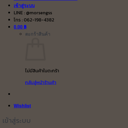
เข้าสู่ระบบ
LINE : @morsengss
โทร : 062-198-4382
0.00
฿
ตะกร้าสินค้า
ไม่มีสินค้าในตะกร้า
กลับสู่หน้าร้านค้า
Wishlist
เข้าสู่ระบบ