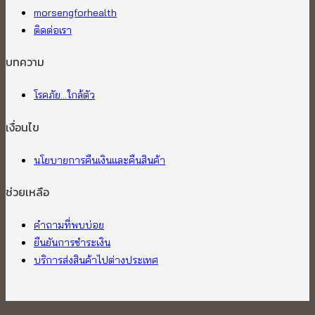
morsengforhealth
ติดต่อเรา
บทความ
โรคภัย...ใกล้ตัว
เงื่อนไข
นโยบายการคืนเงินและคืนสินค้า
ช่วยเหลือ
คำถามที่พบบ่อย
ยืนยันการชำระเงิน
บริการส่งสินค้าไปต่างประเทศ