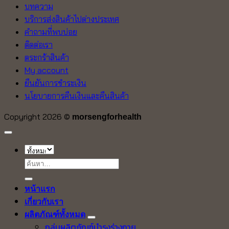
บทความ
บริการส่งสินค้าไปต่างประเทศ
คำถามที่พบบ่อย
ติดต่อเรา
ตระกร้าสินค้า
My account
ยืนยันการชำระเงิน
นโยบายการคืนเงินและคืนสินค้า
Copyright 2026 ©
morsengforhealth
ค้นหา:
หน้าแรก
เกี่ยวกับเรา
ผลิตภัณฑ์ทั้งหมด
กลุ่มผลิตภัณฑ์บำรุงร่างกาย