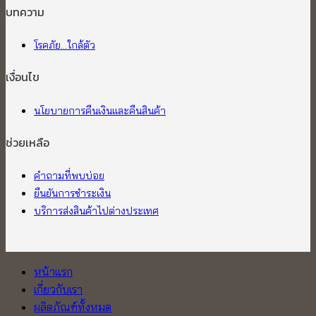
บทความ
โรคภัย...ใกล้ตัว
เงื่อนไข
นโยบายการคืนเงินและคืนสินค้า
ช่วยเหลือ
คำถามที่พบบ่อย
ยืนยันการชำระเงิน
บริการส่งสินค้าไปต่างประเทศ
หน้าแรก
เกี่ยวกับเรา
ผลิตภัณฑ์ทั้งหมด