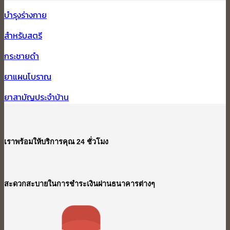
บำรุงร่างกาย
สำหรับสตรี
กระชายดำ
ยาแผนโบราณ
ยาสามัญประจำบ้าน
เราพร้อมให้บริการคุณ 24 ชั่วโมง
สะดวกสะบายในการชำระเงินผ่านธนาคารต่างๆ