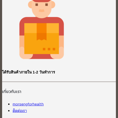
ได้รับสินค้าภายใน 1-2 วันทำการ
เกี่ยวกับเรา​
morsengforhealth
ติดต่อเรา