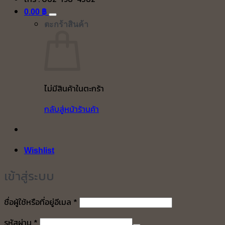
0.00
฿
ตะกร้าสินค้า
ไม่มีสินค้าในตะกร้า
กลับสู่หน้าร้านค้า
Wishlist
เข้าสู่ระบบ
ต้องการ
ชื่อผู้ใช้หรือที่อยู่อีเมล
*
ต้องการ
รหัสผ่าน
*