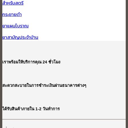
สำหรับสตรี
กระชายดำ
ยาแผนโบราณ
ยาสามัญประจำบ้าน
เราพร้อมให้บริการคุณ 24 ชั่วโมง
สะดวกสะบายในการชำระเงินผ่านธนาคารต่างๆ
ได้รับสินค้าภายใน 1-2 วันทำการ