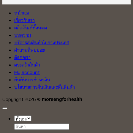
หน้าแรก
เกี่ยวกับเรา
ผลิตภัณฑ์ทั้งหมด
บทความ
บริการส่งสินค้าไปต่างประเทศ
คำถามที่พบบ่อย
ติดต่อเรา
ตระกร้าสินค้า
My account
ยืนยันการชำระเงิน
นโยบายการคืนเงินและคืนสินค้า
Copyright 2026 ©
morsengforhealth
ค้นหา: