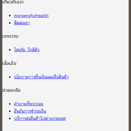
เกี่ยวกับเรา​
morsengforhealth
ติดต่อเรา
บทความ
โรคภัย...ใกล้ตัว
เงื่อนไข
นโยบายการคืนเงินและคืนสินค้า
ช่วยเหลือ
คำถามที่พบบ่อย
ยืนยันการชำระเงิน
บริการส่งสินค้าไปต่างประเทศ