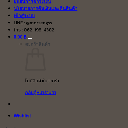
ยืนยันการชำระเงิน
นโยบายการคืนเงินและคืนสินค้า
เข้าสู่ระบบ
LINE : @morsengss
โทร : 062-198-4382
0.00
฿
ตะกร้าสินค้า
ไม่มีสินค้าในตะกร้า
กลับสู่หน้าร้านค้า
Wishlist