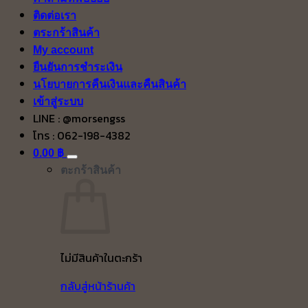
ติดต่อเรา
ตระกร้าสินค้า
My account
ยืนยันการชำระเงิน
นโยบายการคืนเงินและคืนสินค้า
เข้าสู่ระบบ
LINE : @morsengss
โทร : 062-198-4382
0.00
฿
ตะกร้าสินค้า
ไม่มีสินค้าในตะกร้า
กลับสู่หน้าร้านค้า