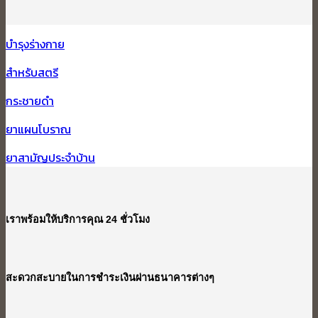
บำรุงร่างกาย
สำหรับสตรี
กระชายดำ
ยาแผนโบราณ
ยาสามัญประจำบ้าน
เราพร้อมให้บริการคุณ 24 ชั่วโมง
สะดวกสะบายในการชำระเงินผ่านธนาคารต่างๆ