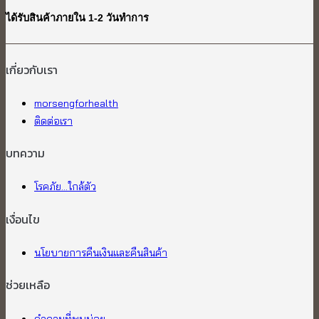
ได้รับสินค้าภายใน 1-2 วันทำการ
เกี่ยวกับเรา​
morsengforhealth
ติดต่อเรา
บทความ
โรคภัย...ใกล้ตัว
เงื่อนไข
นโยบายการคืนเงินและคืนสินค้า
ช่วยเหลือ
คำถามที่พบบ่อย