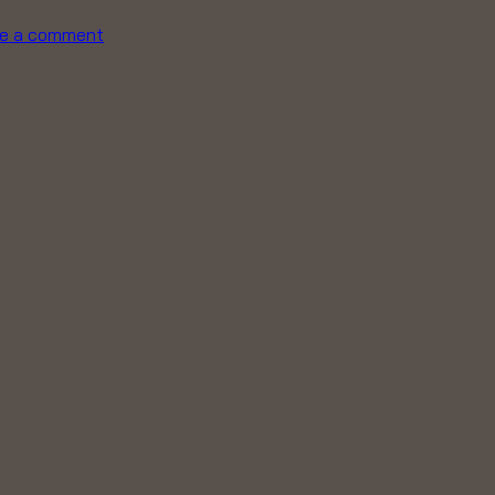
e a comment