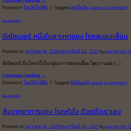
Continue reading
→
Posted in
โรคภัยใกล้ตัว
|
Tagged
สะเก็ดเงิน
Leave a comment
โรคภัยใกล้ตัว
อัลไซเมอร์ หนึ่งในสาเหตุของ โรคสมองเสื่อม
Posted on
มกราคม 18, 2020
กุมภาพันธ์ 24, 2021
by
kanok-orn S
อัลไซเมอร์ เป็นโรคหนึ่งในกลุ่มอาการสมองเสื่อม โดยภาวะสม […]
Continue reading
→
Posted in
โรคภัยใกล้ตัว
|
Tagged
อัลไซเมอร์
Leave a comment
โรคภัยใกล้ตัว
สังเกตอาการของ โรคหัวใจ ด้วยตัวเราเอง
Posted on
มกราคม 18, 2020
กุมภาพันธ์ 24, 2021
by
kanok-orn S