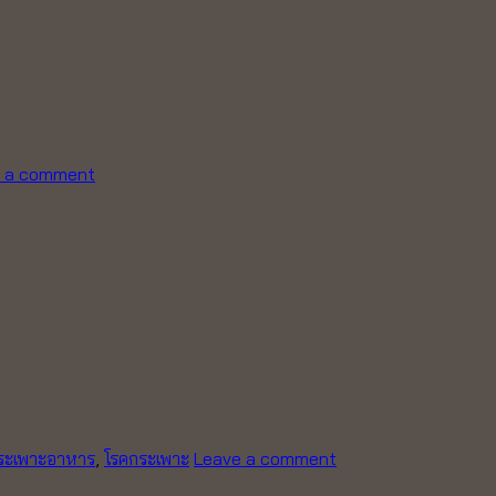
 a comment
ระเพาะอาหาร
,
โรคกระเพาะ
Leave a comment