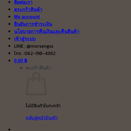
ติดต่อเรา
ตระกร้าสินค้า
My account
ยืนยันการชำระเงิน
นโยบายการคืนเงินและคืนสินค้า
เข้าสู่ระบบ
LINE : @morsengss
โทร : 062-198-4382
0.00
฿
ตะกร้าสินค้า
ไม่มีสินค้าในตะกร้า
กลับสู่หน้าร้านค้า