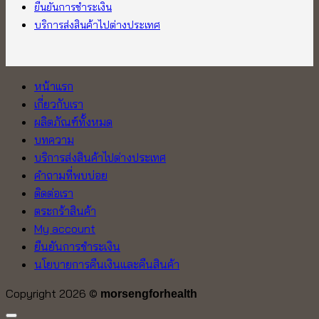
ยืนยันการชำระเงิน
บริการส่งสินค้าไปต่างประเทศ
หน้าแรก
เกี่ยวกับเรา
ผลิตภัณฑ์ทั้งหมด
บทความ
บริการส่งสินค้าไปต่างประเทศ
คำถามที่พบบ่อย
ติดต่อเรา
ตระกร้าสินค้า
My account
ยืนยันการชำระเงิน
นโยบายการคืนเงินและคืนสินค้า
Copyright 2026 ©
morsengforhealth