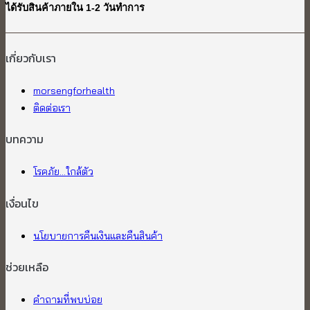
ได้รับสินค้าภายใน 1-2 วันทำการ
เกี่ยวกับเรา​
morsengforhealth
ติดต่อเรา
บทความ
โรคภัย...ใกล้ตัว
เงื่อนไข
นโยบายการคืนเงินและคืนสินค้า
ช่วยเหลือ
คำถามที่พบบ่อย