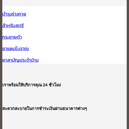
บำรุงร่างกาย
สำหรับสตรี
กระชายดำ
ยาแผนโบราณ
ยาสามัญประจำบ้าน
เราพร้อมให้บริการคุณ 24 ชั่วโมง
สะดวกสะบายในการชำระเงินผ่านธนาคารต่างๆ