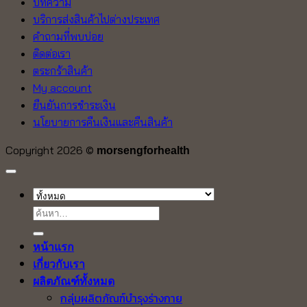
บทความ
บริการส่งสินค้าไปต่างประเทศ
คำถามที่พบบ่อย
ติดต่อเรา
ตระกร้าสินค้า
My account
ยืนยันการชำระเงิน
นโยบายการคืนเงินและคืนสินค้า
Copyright 2026 ©
morsengforhealth
ค้นหา:
หน้าแรก
เกี่ยวกับเรา
ผลิตภัณฑ์ทั้งหมด
กลุ่มผลิตภัณฑ์บำรุงร่างกาย