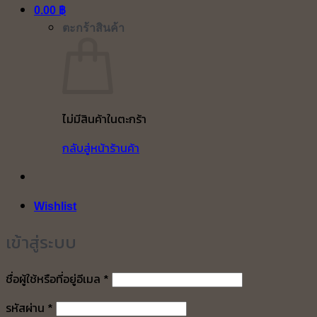
0.00
฿
ตะกร้าสินค้า
ไม่มีสินค้าในตะกร้า
กลับสู่หน้าร้านค้า
Wishlist
เข้าสู่ระบบ
ต้องการ
ชื่อผู้ใช้หรือที่อยู่อีเมล
*
ต้องการ
รหัสผ่าน
*