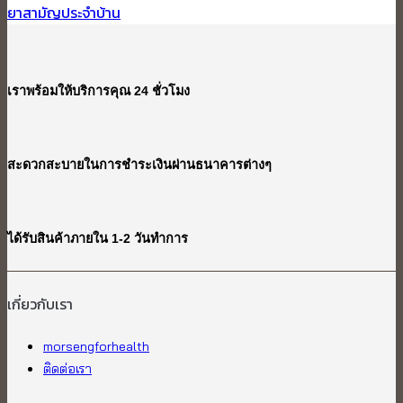
ยาสามัญประจำบ้าน
เราพร้อมให้บริการคุณ 24 ชั่วโมง
สะดวกสะบายในการชำระเงินผ่านธนาคารต่างๆ
ได้รับสินค้าภายใน 1-2 วันทำการ
เกี่ยวกับเรา​
morsengforhealth
ติดต่อเรา