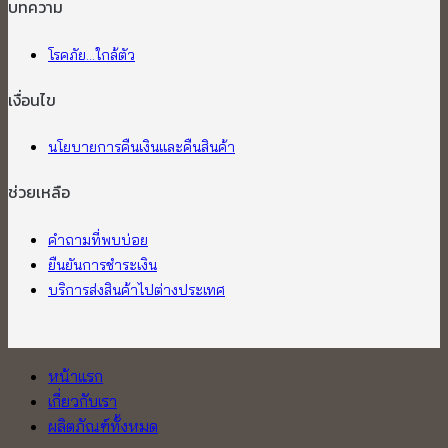
บทความ
โรคภัย...ใกล้ตัว
เงื่อนไข
นโยบายการคืนเงินและคืนสินค้า
ช่วยเหลือ
คำถามที่พบบ่อย
ยืนยันการชำระเงิน
บริการส่งสินค้าไปต่างประเทศ
หน้าแรก
เกี่ยวกับเรา
ผลิตภัณฑ์ทั้งหมด