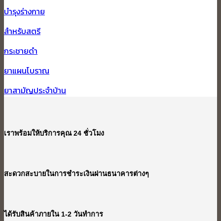
บำรุงร่างกาย
สำหรับสตรี
กระชายดำ
ยาแผนโบราณ
ยาสามัญประจำบ้าน
เราพร้อมให้บริการคุณ 24 ชั่วโมง
สะดวกสะบายในการชำระเงินผ่านธนาคารต่างๆ
ได้รับสินค้าภายใน 1-2 วันทำการ