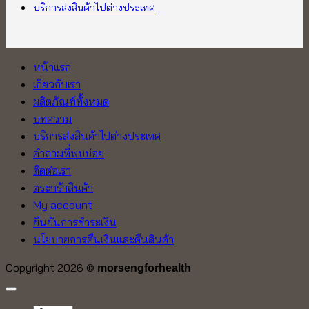
บริการส่งสินค้าไปต่างประเทศ
หน้าแรก
เกี่ยวกับเรา
ผลิตภัณฑ์ทั้งหมด
บทความ
บริการส่งสินค้าไปต่างประเทศ
คำถามที่พบบ่อย
ติดต่อเรา
ตระกร้าสินค้า
My account
ยืนยันการชำระเงิน
นโยบายการคืนเงินและคืนสินค้า
Copyright 2026 ©
morsengforhealth