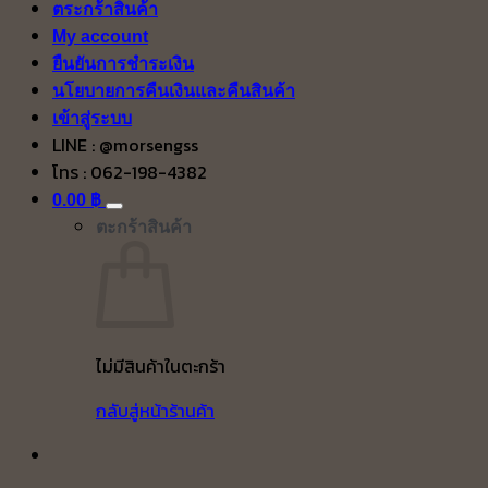
ตระกร้าสินค้า
My account
ยืนยันการชำระเงิน
นโยบายการคืนเงินและคืนสินค้า
เข้าสู่ระบบ
LINE : @morsengss
โทร : 062-198-4382
0.00
฿
ตะกร้าสินค้า
ไม่มีสินค้าในตะกร้า
กลับสู่หน้าร้านค้า