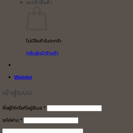
ตะกร้าสินค้า
ไม่มีสินค้าในตะกร้า
กลับสู่หน้าร้านค้า
Wishlist
เข้าสู่ระบบ
ต้องการ
ชื่อผู้ใช้หรือที่อยู่อีเมล
*
ต้องการ
รหัสผ่าน
*