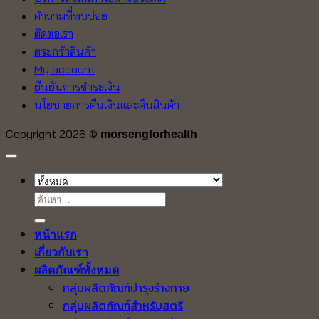
คำถามที่พบบ่อย
ติดต่อเรา
ตระกร้าสินค้า
My account
ยืนยันการชำระเงิน
นโยบายการคืนเงินและคืนสินค้า
Copyright 2026 ©
morsengforhealth
ค้นหา:
หน้าแรก
เกี่ยวกับเรา
ผลิตภัณฑ์ทั้งหมด
กลุ่มผลิตภัณฑ์บำรุงร่างกาย
กลุ่มผลิตภัณฑ์สำหรับสตรี