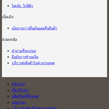
โรคภัย...ใกล้ตัว
เงื่อนไข
นโยบายการคืนเงินและคืนสินค้า
ช่วยเหลือ
คำถามที่พบบ่อย
ยืนยันการชำระเงิน
บริการส่งสินค้าไปต่างประเทศ
หน้าแรก
เกี่ยวกับเรา
ผลิตภัณฑ์ทั้งหมด
บทความ
บริการส่งสินค้าไปต่างประเทศ