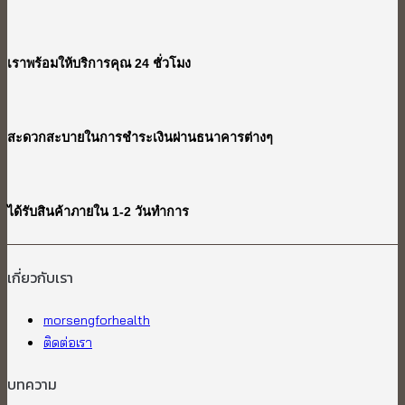
เราพร้อมให้บริการคุณ 24 ชั่วโมง
สะดวกสะบายในการชำระเงินผ่านธนาคารต่างๆ
ได้รับสินค้าภายใน 1-2 วันทำการ
เกี่ยวกับเรา​
morsengforhealth
ติดต่อเรา
บทความ