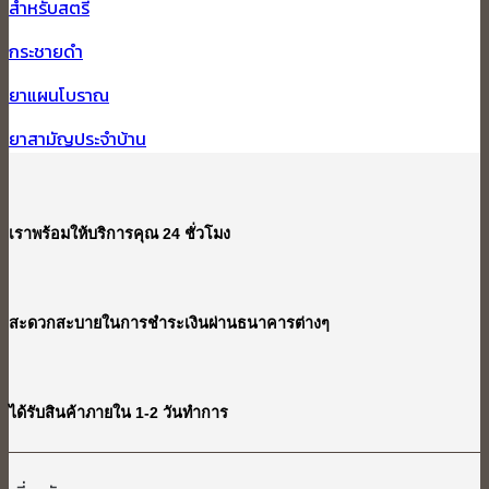
สำหรับสตรี
กระชายดำ
ยาแผนโบราณ
ยาสามัญประจำบ้าน
เราพร้อมให้บริการคุณ 24 ชั่วโมง
สะดวกสะบายในการชำระเงินผ่านธนาคารต่างๆ
ได้รับสินค้าภายใน 1-2 วันทำการ