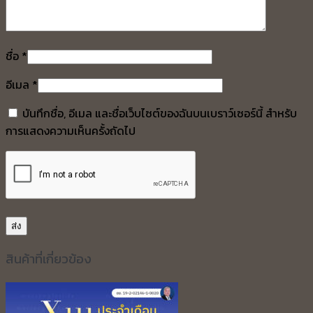
ชื่อ
*
อีเมล
*
บันทึกชื่อ, อีเมล และชื่อเว็บไซต์ของฉันบนเบราว์เซอร์นี้ สำหรับ
การแสดงความเห็นครั้งถัดไป
สินค้าที่เกี่ยวข้อง