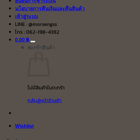
ยืนยันการชำระเงิน
นโยบายการคืนเงินและคืนสินค้า
เข้าสู่ระบบ
LINE : @morsengss
โทร : 062-198-4382
0.00
฿
ตะกร้าสินค้า
ไม่มีสินค้าในตะกร้า
กลับสู่หน้าร้านค้า
Wishlist