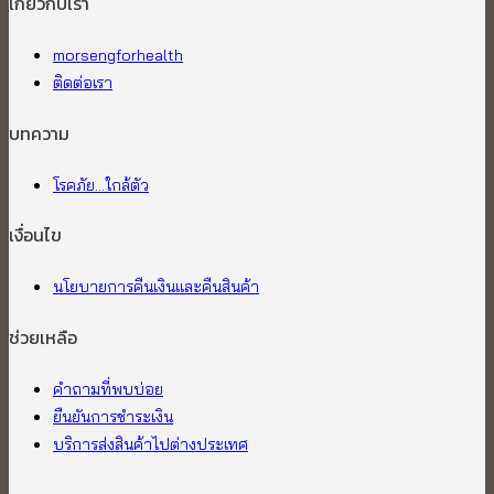
เกี่ยวกับเรา​
morsengforhealth
ติดต่อเรา
บทความ
โรคภัย...ใกล้ตัว
เงื่อนไข
นโยบายการคืนเงินและคืนสินค้า
ช่วยเหลือ
คำถามที่พบบ่อย
ยืนยันการชำระเงิน
บริการส่งสินค้าไปต่างประเทศ