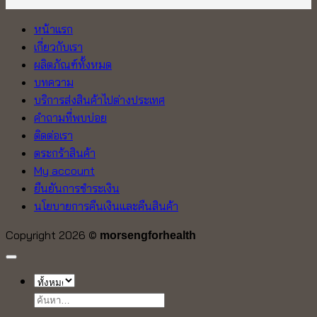
หน้าแรก
เกี่ยวกับเรา
ผลิตภัณฑ์ทั้งหมด
บทความ
บริการส่งสินค้าไปต่างประเทศ
คำถามที่พบบ่อย
ติดต่อเรา
ตระกร้าสินค้า
My account
ยืนยันการชำระเงิน
นโยบายการคืนเงินและคืนสินค้า
Copyright 2026 ©
morsengforhealth
ค้นหา: