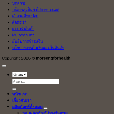
บทความ
บริการส่งสินค้าไปต่างประเทศ
คำถามที่พบบ่อย
ติดต่อเรา
ตระกร้าสินค้า
My account
ยืนยันการชำระเงิน
นโยบายการคืนเงินและคืนสินค้า
Copyright 2026 ©
morsengforhealth
ค้นหา:
หน้าแรก
เกี่ยวกับเรา
ผลิตภัณฑ์ทั้งหมด
กลุ่มผลิตภัณฑ์บำรุงร่างกาย