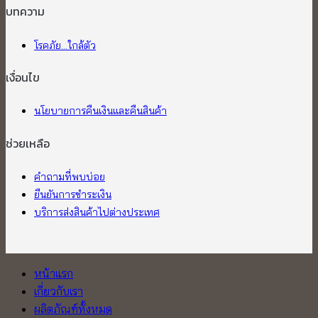
บทความ
โรคภัย...ใกล้ตัว
เงื่อนไข
นโยบายการคืนเงินและคืนสินค้า
ช่วยเหลือ
คำถามที่พบบ่อย
ยืนยันการชำระเงิน
บริการส่งสินค้าไปต่างประเทศ
หน้าแรก
เกี่ยวกับเรา
ผลิตภัณฑ์ทั้งหมด