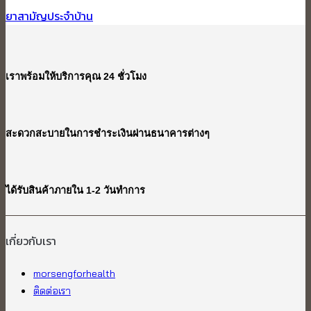
ยาสามัญประจำบ้าน
เราพร้อมให้บริการคุณ 24 ชั่วโมง
สะดวกสะบายในการชำระเงินผ่านธนาคารต่างๆ
ได้รับสินค้าภายใน 1-2 วันทำการ
เกี่ยวกับเรา​
morsengforhealth
ติดต่อเรา