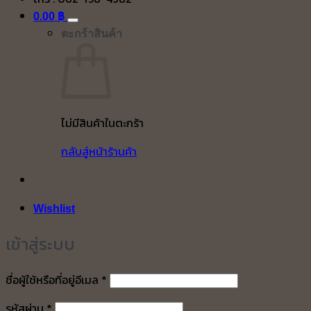
0.00
฿
ตะกร้าสินค้า
ไม่มีสินค้าในตะกร้า
กลับสู่หน้าร้านค้า
Wishlist
เข้าสู่ระบบ
ต้องการ
ชื่อผู้ใช้หรือที่อยู่อีเมล
*
ต้องการ
รหัสผ่าน
*