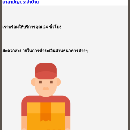
ยาสามัญประจำบ้าน
เราพร้อมให้บริการคุณ 24 ชั่วโมง
สะดวกสะบายในการชำระเงินผ่านธนาคารต่างๆ