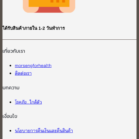
ได้รับสินค้าภายใน 1-2 วันทำการ
เกี่ยวกับเรา​
morsengforhealth
ติดต่อเรา
บทความ
โรคภัย...ใกล้ตัว
เงื่อนไข
นโยบายการคืนเงินและคืนสินค้า