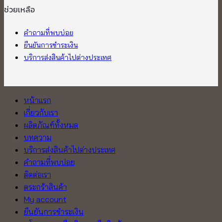
ช่วยเหลือ
คำถามที่พบบ่อย
ยืนยันการชำระเงิน
บริการส่งสินค้าไปต่างประเทศ
หน้าแรก
เกี่ยวกับเรา
ผลิตภัณฑ์ทั้งหมด
บทความ
บริการส่งสินค้าไปต่างประเทศ
คำถามที่พบบ่อย
ติดต่อเรา
ตระกร้าสินค้า
My account
ยืนยันการชำระเงิน