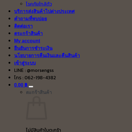
โรคภัยใกล้ตัว
บริการส่งสินค้าไปต่างประเทศ
คำถามที่พบบ่อย
ติดต่อเรา
ตระกร้าสินค้า
My account
ยืนยันการชำระเงิน
นโยบายการคืนเงินและคืนสินค้า
เข้าสู่ระบบ
LINE : @morsengss
โทร : 062-198-4382
0.00
฿
ตะกร้าสินค้า
ไม่มีสินค้าในตะกร้า