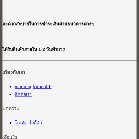
สะดวกสะบายในการชำระเงินผ่านธนาคารต่างๆ
ได้รับสินค้าภายใน 1-2 วันทำการ
เกี่ยวกับเรา​
morsengforhealth
ติดต่อเรา
บทความ
โรคภัย...ใกล้ตัว
เงื่อนไข