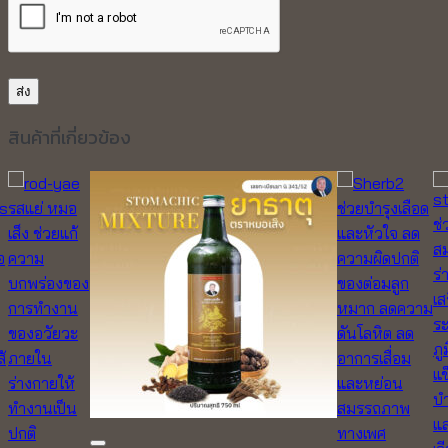
สินค้าที่เกี่ยวข้อง