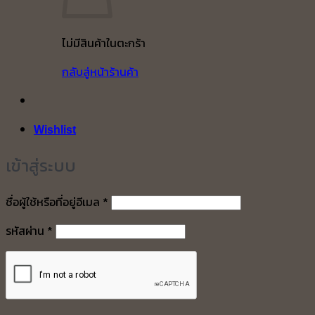
ไม่มีสินค้าในตะกร้า
กลับสู่หน้าร้านค้า
Wishlist
เข้าสู่ระบบ
ต้องการ
ชื่อผู้ใช้หรือที่อยู่อีเมล
*
ต้องการ
รหัสผ่าน
*