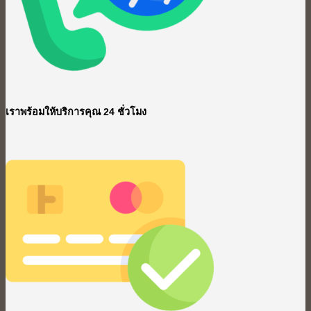
เราพร้อมให้บริการคุณ 24 ชั่วโมง