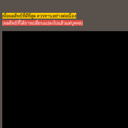
เพื่อผลลัพธ์ที่ดีที่สุด ควรทานอย่างต่อเนื่อง
(ผลลัพธ์ที่ได้อาจเปลี่ยนแปลงไปแล้วแต่บุคคล)