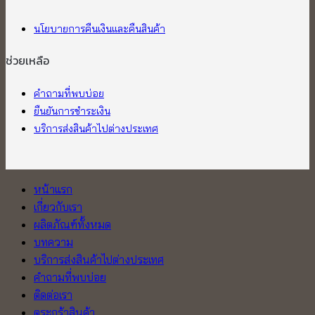
นโยบายการคืนเงินและคืนสินค้า
ช่วยเหลือ
คำถามที่พบบ่อย
ยืนยันการชำระเงิน
บริการส่งสินค้าไปต่างประเทศ
หน้าแรก
เกี่ยวกับเรา
ผลิตภัณฑ์ทั้งหมด
บทความ
บริการส่งสินค้าไปต่างประเทศ
คำถามที่พบบ่อย
ติดต่อเรา
ตระกร้าสินค้า