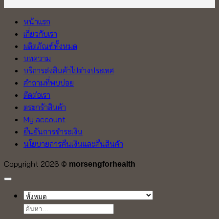
หน้าแรก
เกี่ยวกับเรา
ผลิตภัณฑ์ทั้งหมด
บทความ
บริการส่งสินค้าไปต่างประเทศ
คำถามที่พบบ่อย
ติดต่อเรา
ตระกร้าสินค้า
My account
ยืนยันการชำระเงิน
นโยบายการคืนเงินและคืนสินค้า
Copyright 2026 ©
morsengforhealth
ค้นหา: