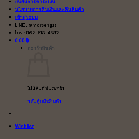
ยืนยันการชำระเงิน
นโยบายการคืนเงินและคืนสินค้า
เข้าสู่ระบบ
LINE : @morsengss
โทร : 062-198-4382
0.00
฿
ตะกร้าสินค้า
ไม่มีสินค้าในตะกร้า
กลับสู่หน้าร้านค้า
Wishlist