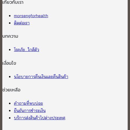
เกี่ยวกับเรา​
morsengforhealth
ติดต่อเรา
บทความ
โรคภัย...ใกล้ตัว
เงื่อนไข
นโยบายการคืนเงินและคืนสินค้า
ช่วยเหลือ
คำถามที่พบบ่อย
ยืนยันการชำระเงิน
บริการส่งสินค้าไปต่างประเทศ